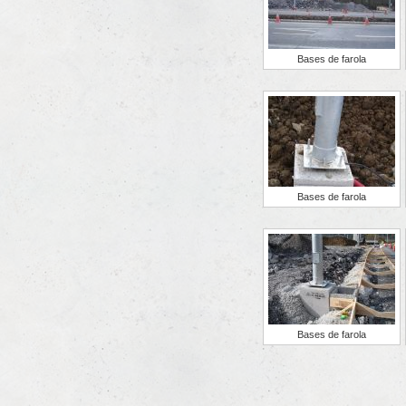
Bases de farola
Bases de farola
Bases de farola