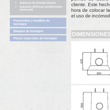
Arquetas de drenaje túneles
cliente. Este hech
Arquetas sifónicas prefabricadas
hora de colocar l
(imbornal)
el uso de incómod
Pavimentos y bordillos de
hormigon
Bloques de hormigon
DIMENSIONE
Piezas especiales de hormigon