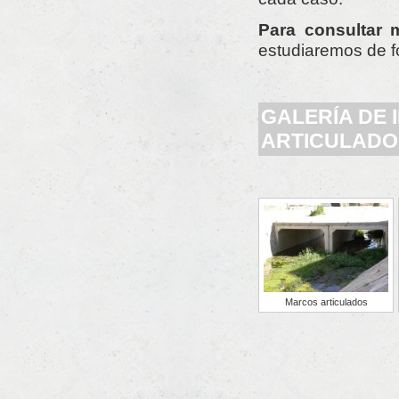
Para consultar 
estudiaremos de f
GALERÍA DE
ARTICULADO
Marcos articulados