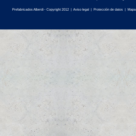
Prefabricados Alberdi - Copyright 2012 |
Aviso legal
|
Protección de datos
|
Mapa