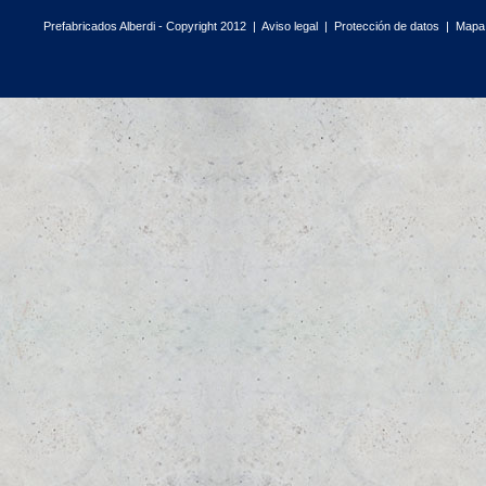
Prefabricados Alberdi - Copyright 2012 |
Aviso legal
|
Protección de datos
|
Mapa