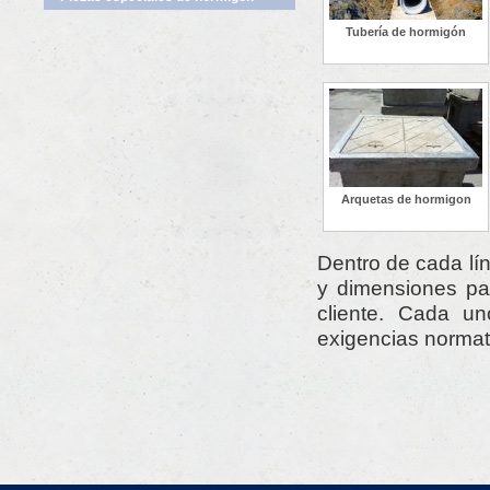
Tubería de hormigón
Arquetas de hormigon
Dentro de cada lí
y dimensiones pa
cliente. Cada un
exigencias normati